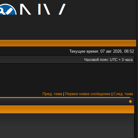
Текущее время: 07 авг 2026, 08:52
Часовой пояс: UTC + 3 часа
Пред. тема
|
Первое новое сообщение
|
След. тема