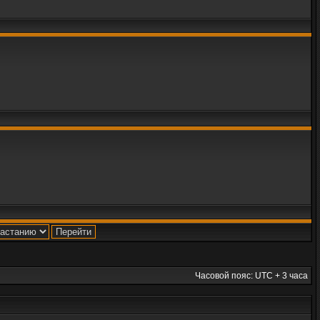
Часовой пояс: UTC + 3 часа