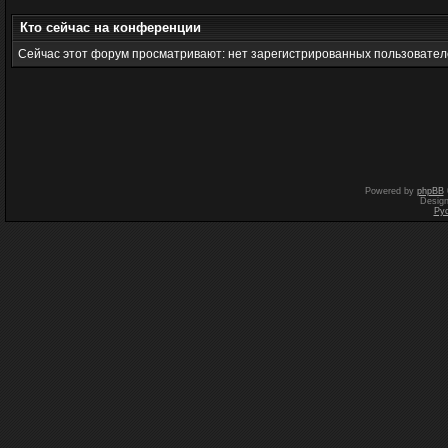
Кто сейчас на конференции
Сейчас этот форум просматривают: нет зарегистрированных пользователе
Powered by
phpBB
Desig
Ру