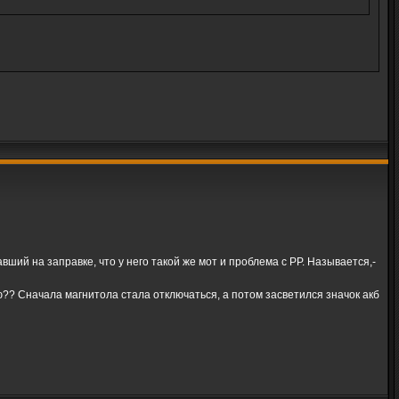
вший на заправке, что у него такой же мот и проблема с РР. Называется,-
? Сначала магнитола стала отключаться, а потом засветился значок акб