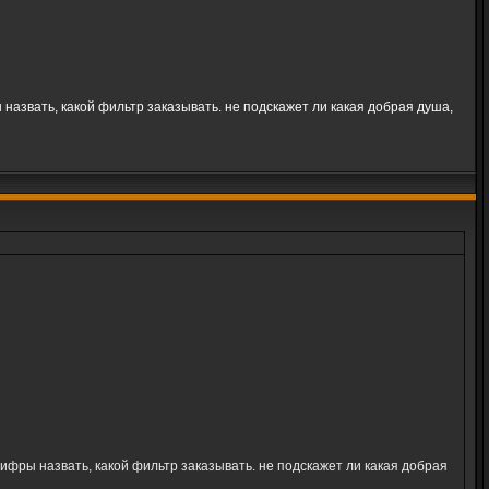
назвать, какой фильтр заказывать. не подскажет ли какая добрая душа,
ифры назвать, какой фильтр заказывать. не подскажет ли какая добрая