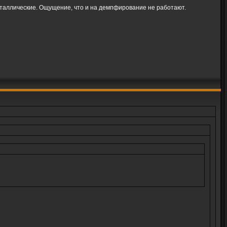
металлические. Ощущение, что и на демпфирование не работают.