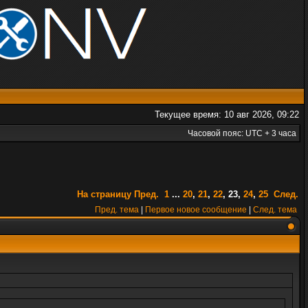
Текущее время: 10 авг 2026, 09:22
Часовой пояс: UTC + 3 часа
На страницу
Пред.
1
...
20
,
21
,
22
,
23
,
24
,
25
След.
Пред. тема
|
Первое новое сообщение
|
След. тема