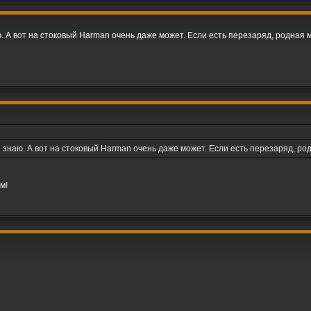
. А вот на стоковый Harman очень даже может. Если есть перезаряд, родная м
е знаю. А вот на стоковый Harman очень даже может. Если есть перезаряд, род
м!