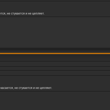
тся, не стукается и не цепляет.
касается, не стукается и не цепляет.