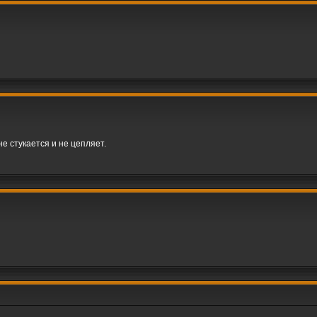
не стукается и не цепляет.