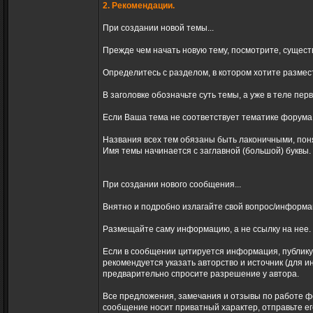
2. Рекомендации.
При создании новой темы...
Прежде чем начать новую тему, посмотрите, сущест
Определитесь с разделом, в котором хотите размест
В заголовке обозначьте суть темы, а уже в теле пер
Если Ваша тема не соответствует тематике форума
Названия всех тем обязаны быть лаконичными, пон
Имя темы начинается с заглавной (большой) буквы.
При создании нового сообщения...
Внятно и подробно излагайте свой вопрос/информа
Размещайте саму информацию, а не ссылку на нее.
Если в сообщении цитируется информация, публикую
рекомендуется указать авторство и источник (для 
предварительно спросите разрешение у автора.
Все предложения, замечания и отзывы по работе ф
сообщение носит приватный характер, отправьте е