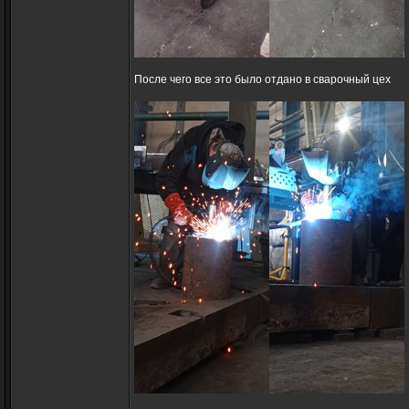
После чего все это было отдано в сварочный цех