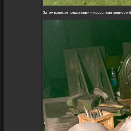
Затем навесил подшипники и продолжил примерку))