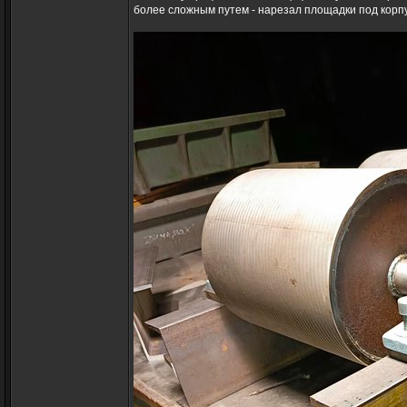
более сложным путем - нарезал площадки под корп