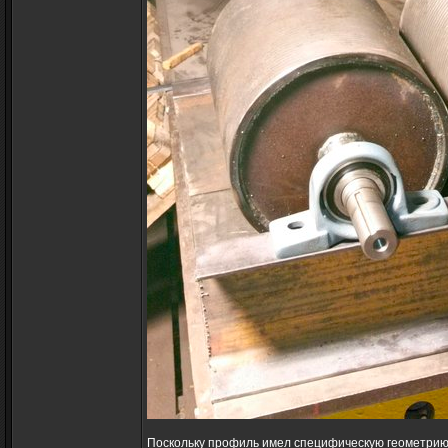
Поскольку профиль имел специфическую геометрию 