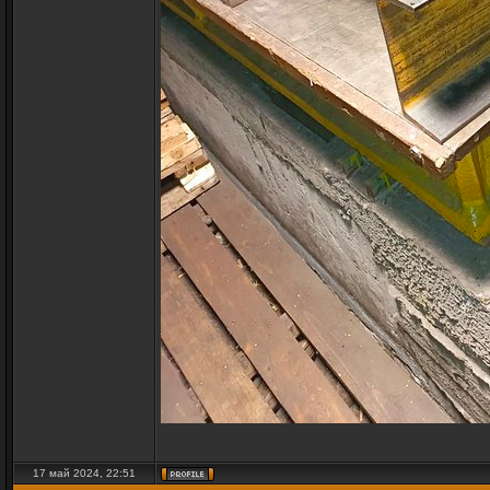
17 май 2024, 22:51