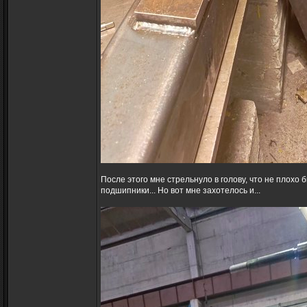
После этого мне стрельнуло в голову, что не плох
подшипники... Но вот мне захотелось и...