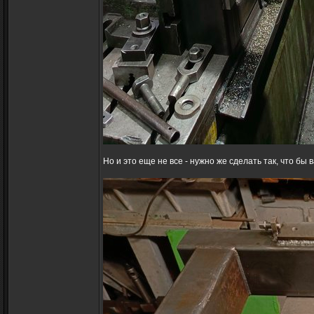
Но и это еще не все - нужно же сделать так, что бы