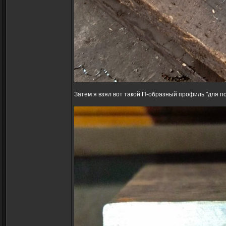
Затем я взял вот такой П-образный профиль "для п