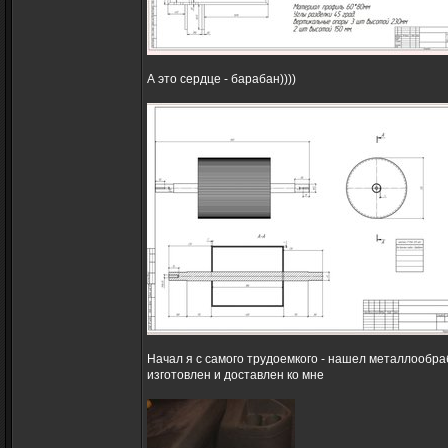
А это сердце - барабан))))
Начал я с самого трудоемкого - нашел металлообр
изготовлен и доставлен ко мне