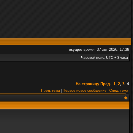
Текущее время: 07 авг 2026, 17:39
Часовой пояс: UTC + 3 часа
На страницу
Пред.
1
,
2
,
3
,
4
Пред. тема
|
Первое новое сообщение
|
След. тема