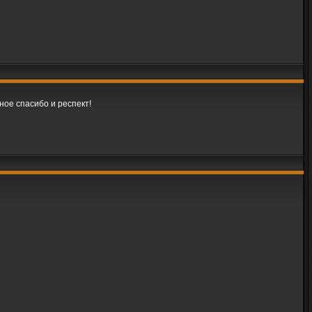
ное спасибо и респект!