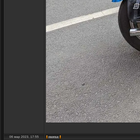
06 мар 2023, 17:55