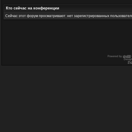
Кто сейчас на конференции
Сейчас этот форум просматривают: нет зарегистрированных пользователе
Powered by
phpBB
Desig
Ру