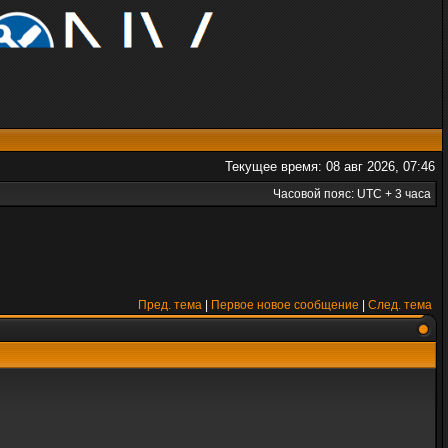
Текущее время: 08 авг 2026, 07:46
Часовой пояс: UTC + 3 часа
Пред. тема
|
Первое новое сообщение
|
След. тема