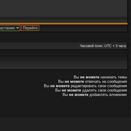
Часовой пояс: UTC + 3 часа
Вы
не можете
начинать темы
Вы
не можете
отвечать на сообщения
Вы
не можете
редактировать свои сообщения
Вы
не можете
удалять свои сообщения
Вы
не можете
добавлять вложения