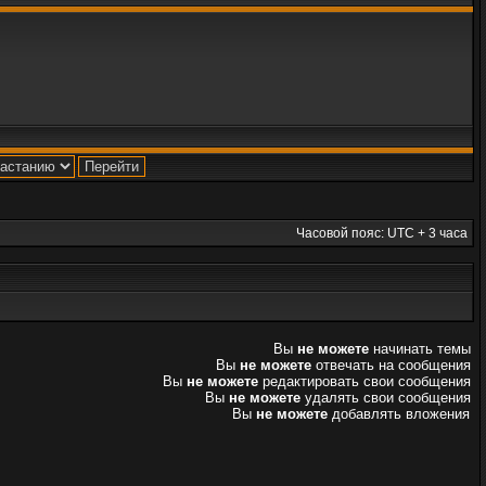
Часовой пояс: UTC + 3 часа
Вы
не можете
начинать темы
Вы
не можете
отвечать на сообщения
Вы
не можете
редактировать свои сообщения
Вы
не можете
удалять свои сообщения
Вы
не можете
добавлять вложения