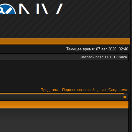
Текущее время: 07 авг 2026, 02:40
Часовой пояс: UTC + 3 часа
Пред. тема
|
Первое новое сообщение
|
След. тема