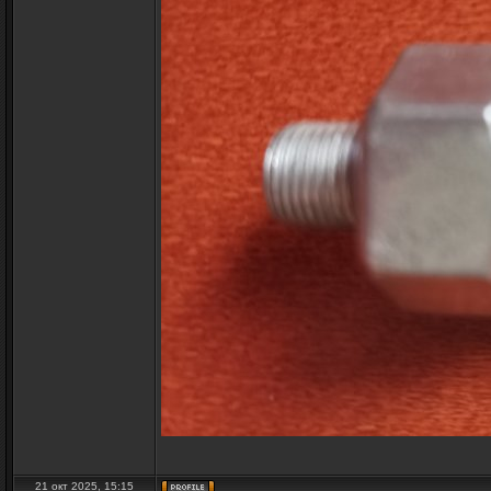
21 окт 2025, 15:15