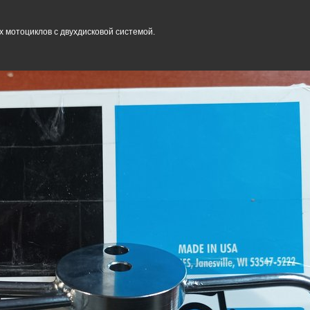
их мотоциклов с двухдисковой системой.