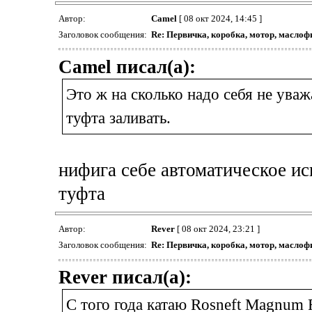
Автор:
Camel
[ 08 окт 2024, 14:45 ]
Заголовок сообщения:
Re: Первичка, коробка, мотор, маслоф
Camel писал(а):
Это ж на сколько надо себя не уваж
туфта заливать.
нифига себе автоматическое ис
туфта
Автор:
Rever
[ 08 окт 2024, 23:21 ]
Заголовок сообщения:
Re: Первичка, коробка, мотор, маслоф
Rever писал(а):
С того года катаю Rosneft Magnum 