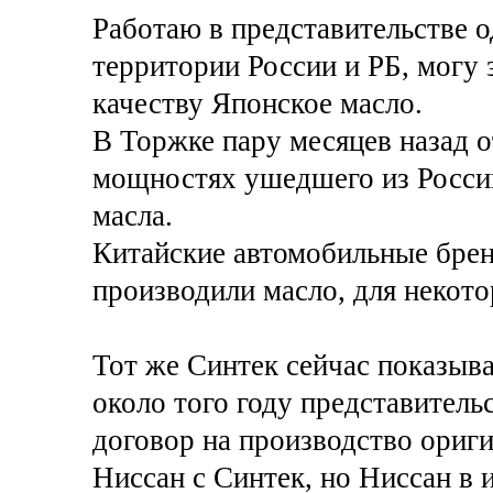
Работаю в представительстве о
территории России и РБ, могу 
качеству Японское масло.
В Торжке пару месяцев назад о
мощностях ушедшего из России
масла.
Китайские автомобильные брен
производили масло, для некот
Тот же Синтек сейчас показыва
около того году представитель
договор на производство ориги
Ниссан с Синтек, но Ниссан в 