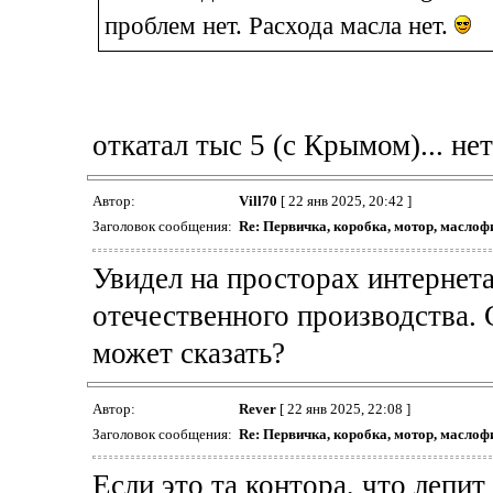
проблем нет. Расхода масла нет.
откатал тыс 5 (с Крымом)... нет
Автор:
Vill70
[ 22 янв 2025, 20:42 ]
Заголовок сообщения:
Re: Первичка, коробка, мотор, маслоф
Увидел на просторах интерне
отечественного производства. 
может сказать?
Автор:
Rever
[ 22 янв 2025, 22:08 ]
Заголовок сообщения:
Re: Первичка, коробка, мотор, маслоф
Если это та контора, что лепит