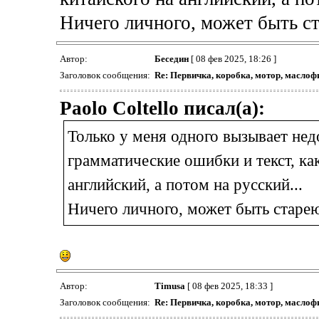
Ничего личного, может быть ст
Автор:
Беседин
[ 08 фев 2025, 18:26 ]
Заголовок сообщения:
Re: Первичка, коробка, мотор, маслоф
Paolo Coltello писал(а):
Только у меня одного вызывает нед
грамматические ошибки и текст, как
английский, а потом на русский...
Ничего личного, может быть старею.
Автор:
Timusa
[ 08 фев 2025, 18:33 ]
Заголовок сообщения:
Re: Первичка, коробка, мотор, маслоф