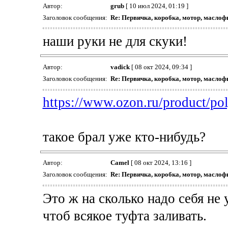
Автор:
grub
[ 10 июл 2024, 01:19 ]
Заголовок сообщения:
Re: Первичка, коробка, мотор, маслоф
наши руки не для скуки!
Автор:
vadick
[ 08 окт 2024, 09:34 ]
Заголовок сообщения:
Re: Первичка, коробка, мотор, маслоф
https://www.ozon.ru/product/po
такое брал уже кто-нибудь?
Автор:
Camel
[ 08 окт 2024, 13:16 ]
Заголовок сообщения:
Re: Первичка, коробка, мотор, маслоф
Это ж на сколько надо себя не
чтоб всякое туфта заливать.