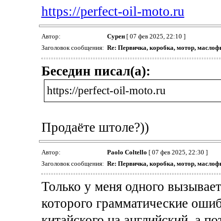
https://perfect-oil-moto.ru
Автор:
Сурен
[ 07 фев 2025, 22:10 ]
Заголовок сообщения:
Re: Первичка, коробка, мотор, маслоф
Беседин писал(а):
https://perfect-oil-moto.ru
Продаёте штоле?))
Автор:
Paolo Coltello
[ 07 фев 2025, 22:30 ]
Заголовок сообщения:
Re: Первичка, коробка, мотор, маслоф
Только у меня одного вызывает
которого грамматические ошибки
китайского на английский, а по