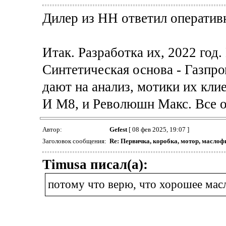
Дилер из НН ответил оперативн
Итак. Разработка их, 2022 год
Синтетическая основа - Газпро
дают на анализ, мотики их кли
И М8, и Революшн Макс. Все о
Автор:
Gefest
[ 08 фев 2025, 19:07 ]
Заголовок сообщения:
Re: Первичка, коробка, мотор, маслоф
Timusa писал(а):
потому что верю, что хорошее масл