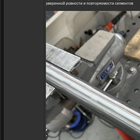
уверенной ровности и повторяемости сегментов