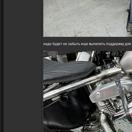
надо будет не забыть еще выпилить поддержку для к