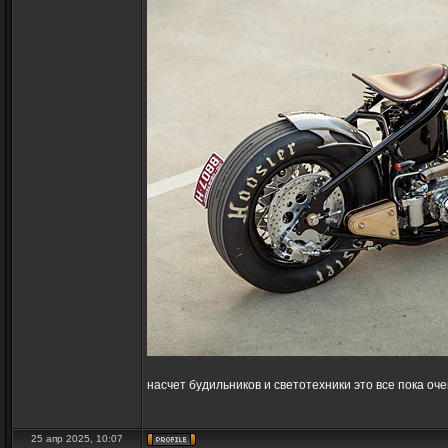
насчет будильников и светотехники это все пока оч
25 апр 2025, 10:07