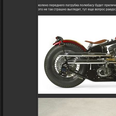
колено переднего патрубка полюбасу будет приличн
это не так страшно выглядит, тут еще вопрос ракурс