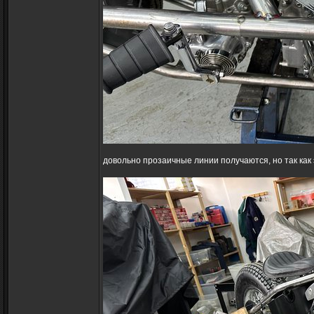
довольно прозаичные линии получаются, но так как 