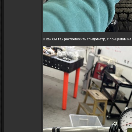
и как бы так расположить спидометр, с прицелом н