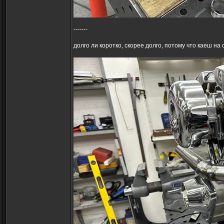
-------
долго ли коротко, скорее долго, потому что каеш 