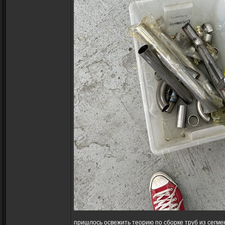
пришлось освежить теорию по сборке труб из сегмен