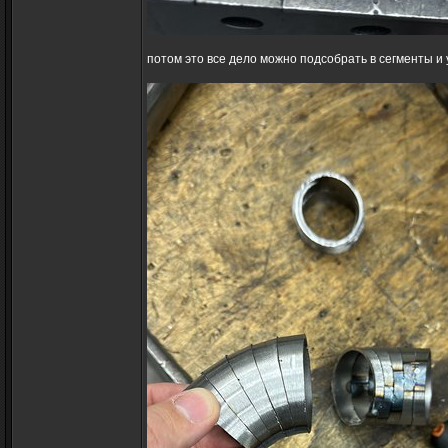
потом это все дело можно подсобрать в сегменты и