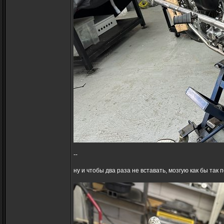
--
ну и чтобы два раза не вставать, мозгую как бы та