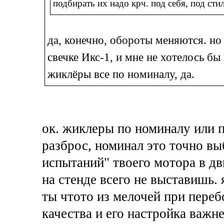
подбирать их надо крч. под себя, под сти
да, конечно, обороты меняются. но
свечке Икс-1, и мне не хотелось бы
жиклёры все по номиналу, да.
ок. жиклеры по номиналу или 
разброс, номинал это точно вы
испытаний" твоего мотора в дв
на стенде всего не выставишь.
ты чтото из мелочей при переб
качества и его настройка важне