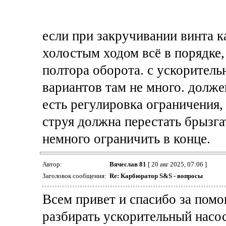
если при закручивании винта ка
холостым ходом всё в порядке,
полтора оборота. с ускоритель
вариантов там не много. долже
есть регулировка ограничения,
струя должна перестать брызгат
немного ограничить в конце.
Автор:
Вячеслав 81
[ 20 авг 2025, 07:06 ]
Заголовок сообщения:
Re: Карбюратор S&S - вопросы
Всем привет и спасибо за помощ
разбирать ускорительный насос