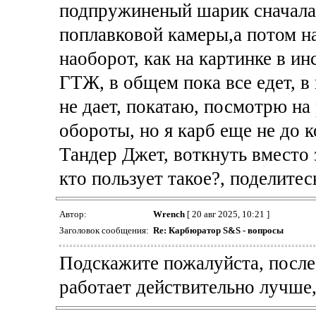
подпружиненый шарик сначала 
поплавковой камеры,а потом на
наоборот, как на картинке в и
ГТЖ, в общем пока все едет, в 
не дает, покатаю, посмотрю на
обороты, но я карб еще не до 
Тандер Джет, воткнуть вместо 
кто пользует такое?, поделите
Автор:
Wrench
[ 20 авг 2025, 10:21 ]
Заголовок сообщения:
Re: Карбюратор S&S - вопросы
Подскажите пожалуйста, после
работает действительно лучше