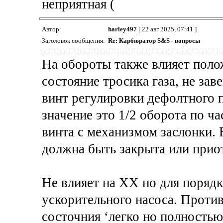
неприятная (
Автор:
harley497
[ 22 авг 2025, 07:41 ]
Заголовок сообщения:
Re: Карбюратор S&S - вопросы
На обороты также влияет поло
состояние тросика газа, не зав
винт регулировки дефолтного 
значение это 1/2 оборота по ча
винта с механизмом заслонки.
должна быть закрыта или прио
Не влияет на ХХ но для поряд
ускорительного насоса. Против
состочния ‘легко но полностью