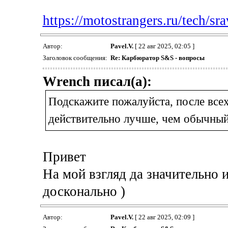
https://motostrangers.ru/tech/sra
Автор:
Pavel.V.
[ 22 авг 2025, 02:05 ]
Заголовок сообщения:
Re: Карбюратор S&S - вопросы
Wrench писал(а):
Подскажите пожалуйста, после все
действительно лучше, чем обычны
Привет
На мой взгляд да значительно 
досконально )
Автор:
Pavel.V.
[ 22 авг 2025, 02:09 ]