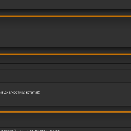
 диагностику, кстати)))