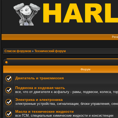
Реги
Список форумов
»
Технический форум
Форум
Двигатель и трансмиссия
Подвеска и ходовая часть
все, что от двигателя к асфальту - рамы, подвески, колеса, то
Электрика и электроника
электронные устройства, сигнализации, блоки управления, сен
Масла и технические жидкости
все ГСМ, специальные химические жидкости и консистенции