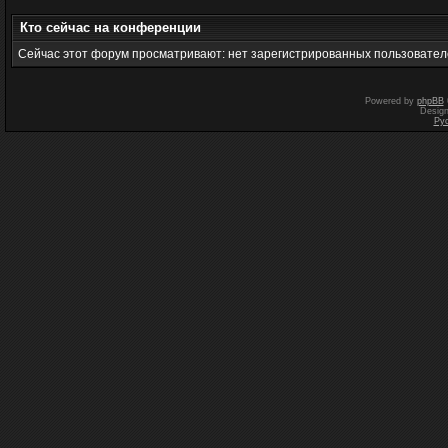
Кто сейчас на конференции
Сейчас этот форум просматривают: нет зарегистрированных пользователе
Powered by
phpBB
Desig
Ру