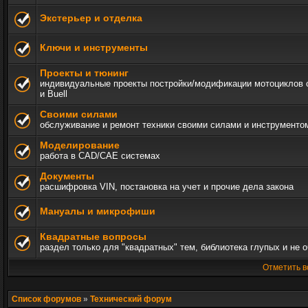
Экстерьер и отделка
Ключи и инструменты
Проекты и тюнинг
индивидуальные проекты постройки/модификации мотоциклов c 
и Buell
Своими силами
обслуживание и ремонт техники своими силами и инструменто
Моделирование
работа в CAD/CAE системах
Документы
расшифровка VIN, постановка на учет и прочие дела закона
Мануалы и микрофиши
Квадратные вопросы
раздел только для "квадратных" тем, библиотека глупых и не 
Отметить в
Список форумов
»
Технический форум