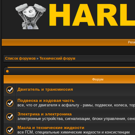
Реги
Список форумов
»
Технический форум
Форум
Двигатель и трансмиссия
Подвеска и ходовая часть
все, что от двигателя к асфальту - рамы, подвески, колеса, то
Электрика и электроника
электронные устройства, сигнализации, блоки управления, сен
Масла и технические жидкости
все ГСМ, специальные химические жидкости и консистенции