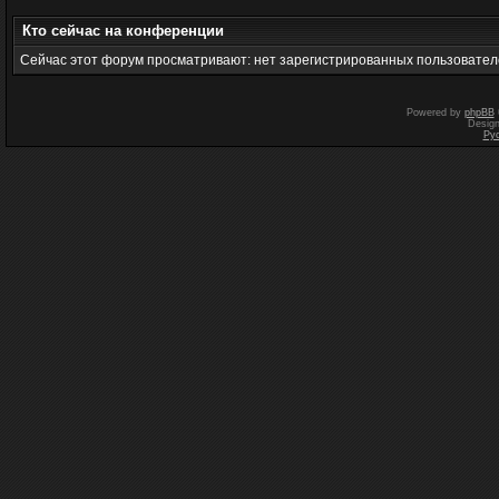
Кто сейчас на конференции
Сейчас этот форум просматривают: нет зарегистрированных пользователе
Powered by
phpBB
Desig
Ру