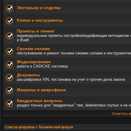
Экстерьер и отделка
Ключи и инструменты
Проекты и тюнинг
индивидуальные проекты постройки/модификации мотоциклов c 
и Buell
Своими силами
обслуживание и ремонт техники своими силами и инструменто
Моделирование
работа в CAD/CAE системах
Документы
расшифровка VIN, постановка на учет и прочие дела закона
Мануалы и микрофиши
Квадратные вопросы
раздел только для "квадратных" тем, библиотека глупых и не 
Отметить в
Список форумов
»
Технический форум