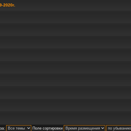
-2020г.
за:
Поле сортировки