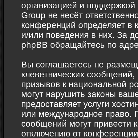
организацией и поддержкой
Group не несёт ответственно
конференций определяет в 
и/или поведения в них. За 
phpBB обращайтесь по адр
Вы соглашаетесь не размещ
клеветнических сообщений,
призывов к национальной ро
могут нарушить законы ваше
предоставляет услуги хости
или международное право. 
сообщений могут привести 
отключению от конференции