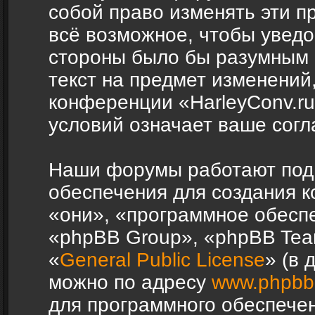
собой право изменять эти п
всё возможное, чтобы уведо
стороны было бы разумным 
текст на предмет изменений,
конференции «HarleyConv.r
условий означает ваше согл
Наши форумы работают под
обеспечения для создания 
«они», «программное обесп
«phpBB Group», «phpBB Tea
«
General Public License
» (в 
можно по адресу
www.phpbb
для программного обеспечен