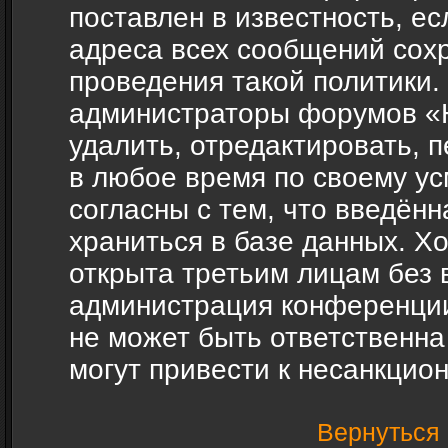
поставлен в известность, ес
адреса всех сообщений сох
проведения такой политики.
администраторы форумов «H
удалить, отредактировать, 
в любое время по своему ус
согласны с тем, что введён
храниться в базе данных. Х
открыта третьим лицам без 
администрация конференции
не может быть ответственна
могут привести к несанкцио
Вернуться 