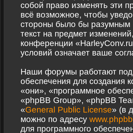
собой право изменять эти п
всё возможное, чтобы уведо
стороны было бы разумным 
текст на предмет изменений,
конференции «HarleyConv.r
условий означает ваше согл
Наши форумы работают под
обеспечения для создания 
«они», «программное обесп
«phpBB Group», «phpBB Tea
«
General Public License
» (в 
можно по адресу
www.phpbb
для программного обеспечен