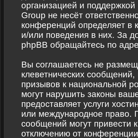
организацией и поддержкой
Group не несёт ответственно
конференций определяет в 
и/или поведения в них. За 
phpBB обращайтесь по адр
Вы соглашаетесь не размещ
клеветнических сообщений,
призывов к национальной ро
могут нарушить законы ваше
предоставляет услуги хости
или международное право. 
сообщений могут привести 
отключению от конференции