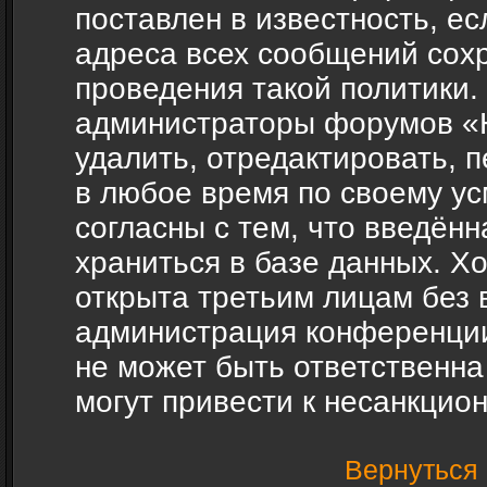
поставлен в известность, ес
адреса всех сообщений сох
проведения такой политики.
администраторы форумов «H
удалить, отредактировать, 
в любое время по своему ус
согласны с тем, что введён
храниться в базе данных. Х
открыта третьим лицам без 
администрация конференции
не может быть ответственна
могут привести к несанкцио
Вернуться 