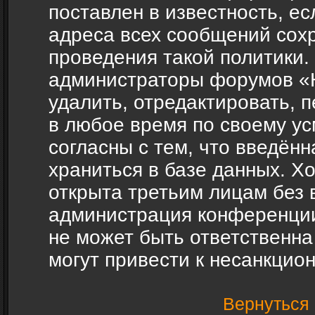
поставлен в известность, ес
адреса всех сообщений сох
проведения такой политики.
администраторы форумов «H
удалить, отредактировать, 
в любое время по своему ус
согласны с тем, что введён
храниться в базе данных. Х
открыта третьим лицам без 
администрация конференции
не может быть ответственна
могут привести к несанкцио
Вернуться 