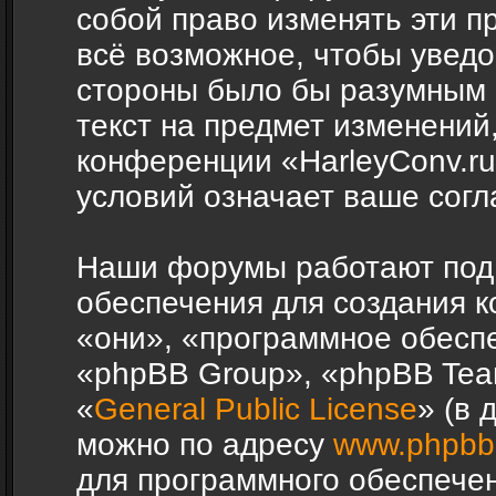
собой право изменять эти п
всё возможное, чтобы уведо
стороны было бы разумным 
текст на предмет изменений,
конференции «HarleyConv.r
условий означает ваше согл
Наши форумы работают под
обеспечения для создания 
«они», «программное обесп
«phpBB Group», «phpBB Tea
«
General Public License
» (в 
можно по адресу
www.phpbb
для программного обеспечен