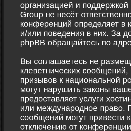
организацией и поддержкой
Group не несёт ответственно
конференций определяет в 
и/или поведения в них. За 
phpBB обращайтесь по адр
Вы соглашаетесь не размещ
клеветнических сообщений,
призывов к национальной ро
могут нарушить законы ваше
предоставляет услуги хости
или международное право. 
сообщений могут привести 
отключению от конференции