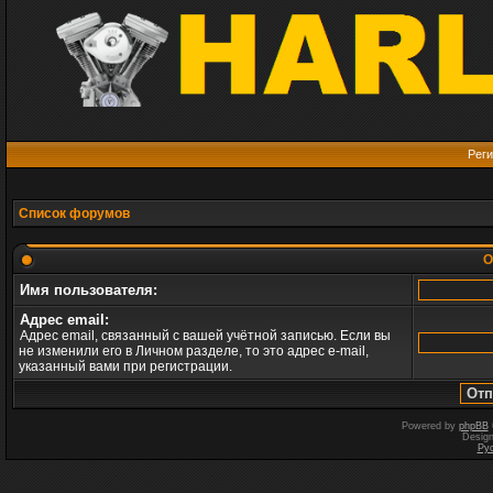
Реги
Список форумов
О
Имя пользователя:
Адрес email:
Адрес email, связанный с вашей учётной записью. Если вы
не изменили его в Личном разделе, то это адрес e-mail,
указанный вами при регистрации.
Powered by
phpBB
Desig
Ру