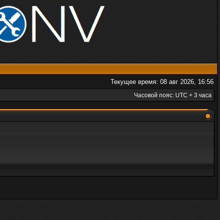
Текущее время: 08 авг 2026, 16:56
Часовой пояс: UTC + 3 часа