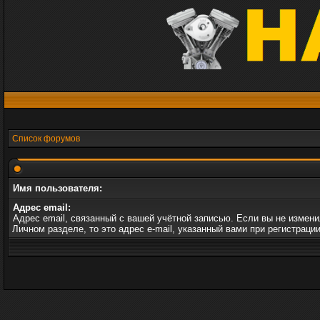
Список форумов
Имя пользователя:
Адрес email:
Адрес email, связанный с вашей учётной записью. Если вы не измени
Личном разделе, то это адрес e-mail, указанный вами при регистрации