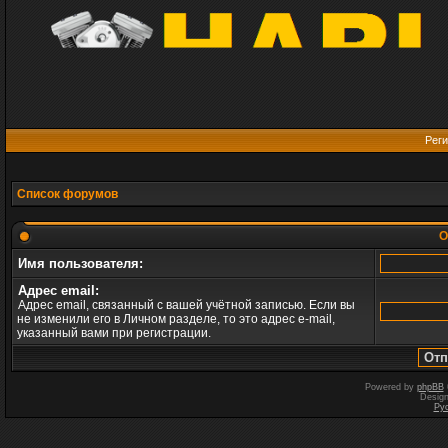
Реги
Список форумов
О
Имя пользователя:
Адрес email:
Адрес email, связанный с вашей учётной записью. Если вы
не изменили его в Личном разделе, то это адрес e-mail,
указанный вами при регистрации.
Powered by
phpBB
Desig
Ру