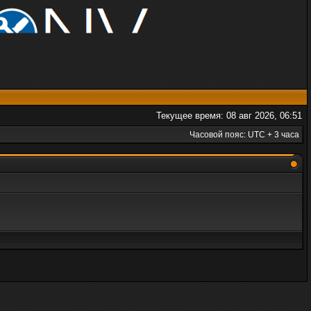
Текущее время: 08 авг 2026, 06:51
Часовой пояс: UTC + 3 часа