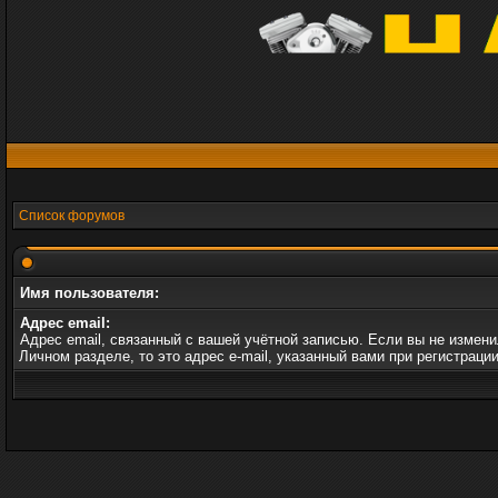
Список форумов
Имя пользователя:
Адрес email:
Адрес email, связанный с вашей учётной записью. Если вы не измени
Личном разделе, то это адрес e-mail, указанный вами при регистрации