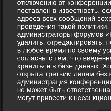
отключению от конференции
поставлен в известность, ес
адреса всех сообщений сох
проведения такой политики.
администраторы форумов «H
удалить, отредактировать, 
в любое время по своему ус
согласны с тем, что введён
храниться в базе данных. Х
открыта третьим лицам без 
администрация конференции
не может быть ответственна
могут привести к несанкцио