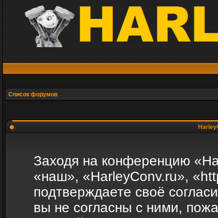
Список форумов
Harley
Заходя на конференцию «Ha
«наш», «HarleyConv.ru», «http
подтверждаете своё соглас
вы не согласны с ними, пожа