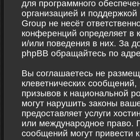
для программного обеспечен
организацией и поддержкой
Group не несёт ответственно
конференций определяет в 
и/или поведения в них. За 
phpBB обращайтесь по адр
Вы соглашаетесь не размещ
клеветнических сообщений,
призывов к национальной ро
могут нарушить законы ваше
предоставляет услуги хости
или международное право. 
сообщений могут привести 