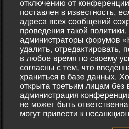
отключению от конференции
поставлен в известность, ес
адреса всех сообщений сох
проведения такой политики.
администраторы форумов «H
удалить, отредактировать, 
в любое время по своему ус
согласны с тем, что введён
храниться в базе данных. Х
открыта третьим лицам без 
администрация конференции
не может быть ответственна
могут привести к несанкцио