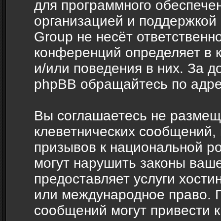
для программного обеспечен
организацией и поддержкой
Group не несёт ответственно
конференций определяет в 
и/или поведения в них. За 
phpBB обращайтесь по адр
Вы соглашаетесь не размещ
клеветнических сообщений,
призывов к национальной ро
могут нарушить законы ваше
предоставляет услуги хости
или международное право. 
сообщений могут привести 