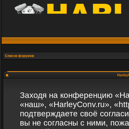
Список форумов
Harley
Заходя на конференцию «Ha
«наш», «HarleyConv.ru», «http
подтверждаете своё соглас
вы не согласны с ними, пожа