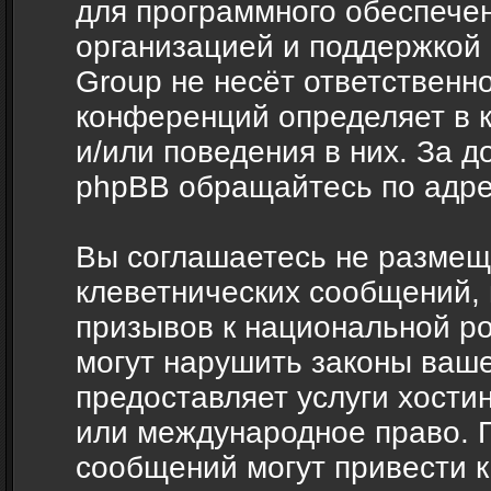
для программного обеспечен
организацией и поддержкой
Group не несёт ответственно
конференций определяет в 
и/или поведения в них. За 
phpBB обращайтесь по адр
Вы соглашаетесь не размещ
клеветнических сообщений,
призывов к национальной ро
могут нарушить законы ваше
предоставляет услуги хости
или международное право. 
сообщений могут привести 