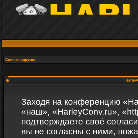
Список форумов
Harley
Заходя на конференцию «Ha
«наш», «HarleyConv.ru», «http
подтверждаете своё соглас
вы не согласны с ними, пожа