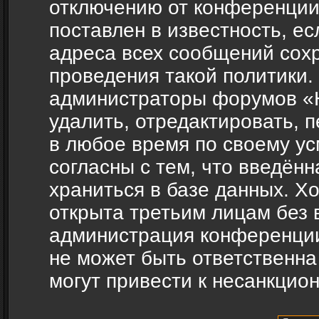
отключению от конференции
поставлен в известность, ес
адреса всех сообщений сох
проведения такой политики.
администраторы форумов «H
удалить, отредактировать, 
в любое время по своему ус
согласны с тем, что введён
храниться в базе данных. Х
открыта третьим лицам без 
администрация конференции
не может быть ответственна
могут привести к несанкцио