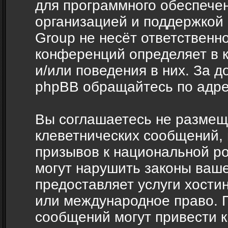
для программного обеспечен
организацией и поддержкой
Group не несёт ответственно
конференций определяет в 
и/или поведения в них. За 
phpBB обращайтесь по адр
Вы соглашаетесь не размещ
клеветнических сообщений,
призывов к национальной ро
могут нарушить законы ваше
предоставляет услуги хости
или международное право. 
сообщений могут привести 