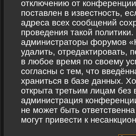
отключению от конференции
поставлен в известность, ес
адреса всех сообщений сох
проведения такой политики.
администраторы форумов «H
удалить, отредактировать, 
в любое время по своему ус
согласны с тем, что введён
храниться в базе данных. Х
открыта третьим лицам без 
администрация конференции
не может быть ответственна
могут привести к несанкцио