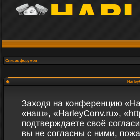
Список форумов
Harley
Заходя на конференцию «Ha
«наш», «HarleyConv.ru», «http
подтверждаете своё соглас
вы не согласны с ними, пожа