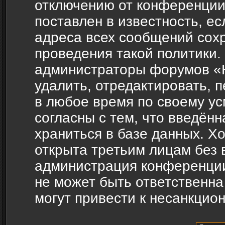
отключению от конференции
поставлен в известность, ес
адреса всех сообщений сох
проведения такой политики.
администраторы форумов «H
удалить, отредактировать, 
в любое время по своему ус
согласны с тем, что введён
храниться в базе данных. Х
открыта третьим лицам без 
администрация конференции
не может быть ответственна
могут привести к несанкцио