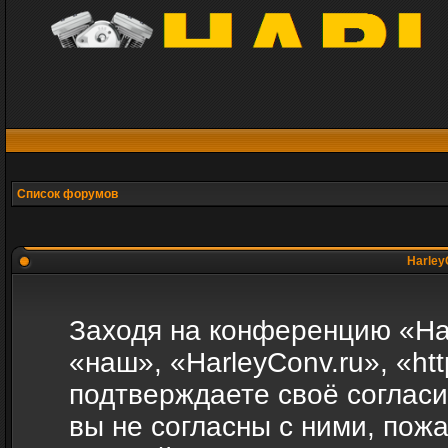
Список форумов
Harley
Заходя на конференцию «Ha
«наш», «HarleyConv.ru», «http
подтверждаете своё соглас
вы не согласны с ними, пожа