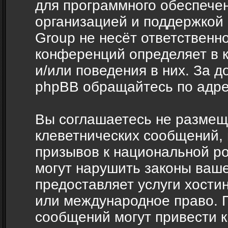
для программного обеспечен
организацией и поддержкой
Group не несёт ответственно
конференций определяет в 
и/или поведения в них. За 
phpBB обращайтесь по адр
Вы соглашаетесь не размещ
клеветнических сообщений,
призывов к национальной ро
могут нарушить законы ваше
предоставляет услуги хости
или международное право. 
сообщений могут привести 