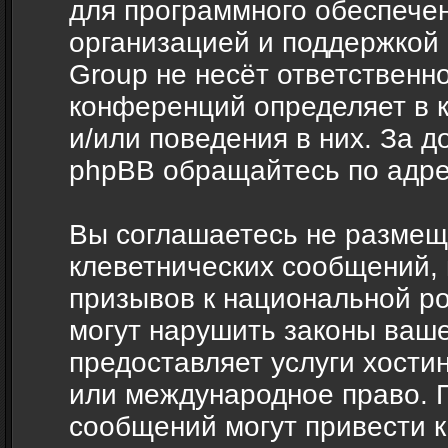
для программного обеспечен
организацией и поддержкой
Group не несёт ответственно
конференций определяет в 
и/или поведения в них. За 
phpBB обращайтесь по адр
Вы соглашаетесь не размещ
клеветнических сообщений,
призывов к национальной ро
могут нарушить законы ваше
предоставляет услуги хости
или международное право. 
сообщений могут привести 