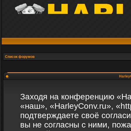
Список форумов
Harley
Заходя на конференцию «Ha
«наш», «HarleyConv.ru», «http
подтверждаете своё соглас
вы не согласны с ними, пожа