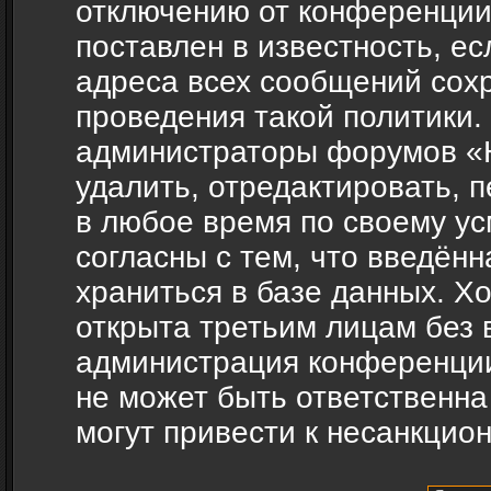
отключению от конференции
поставлен в известность, ес
адреса всех сообщений сох
проведения такой политики.
администраторы форумов «H
удалить, отредактировать, 
в любое время по своему ус
согласны с тем, что введён
храниться в базе данных. Х
открыта третьим лицам без 
администрация конференции
не может быть ответственна
могут привести к несанкцио