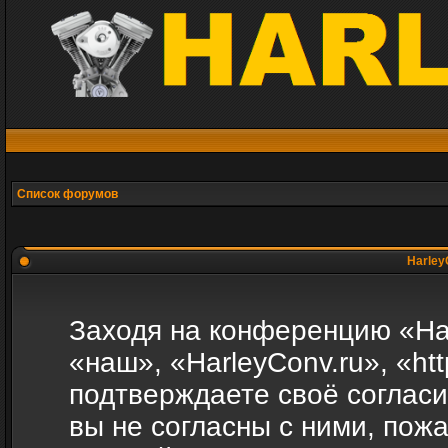
Список форумов
Harley
Заходя на конференцию «Ha
«наш», «HarleyConv.ru», «http
подтверждаете своё соглас
вы не согласны с ними, пожа