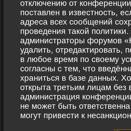
отключению от конференции
поставлен в известность, ес
адреса всех сообщений сох
проведения такой политики.
администраторы форумов «H
удалить, отредактировать, 
в любое время по своему ус
согласны с тем, что введён
храниться в базе данных. Х
открыта третьим лицам без 
администрация конференции
не может быть ответственна
могут привести к несанкцио