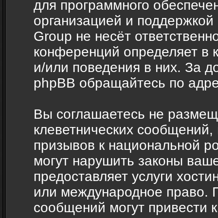
для программного обеспечен
организацией и поддержкой
Group не несёт ответственно
конференций определяет в 
и/или поведения в них. За 
phpBB обращайтесь по адр
Вы соглашаетесь не размещ
клеветнических сообщений,
призывов к национальной ро
могут нарушить законы ваше
предоставляет услуги хости
или международное право. 
сообщений могут привести 