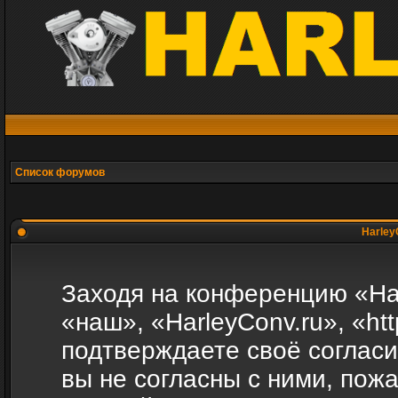
Список форумов
Harley
Заходя на конференцию «Ha
«наш», «HarleyConv.ru», «http
подтверждаете своё соглас
вы не согласны с ними, пожа