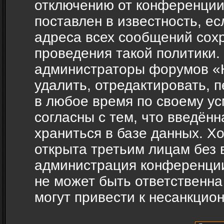
отключению от конференции
поставлен в известность, ес
адреса всех сообщений сох
проведения такой политики.
администраторы форумов «H
удалить, отредактировать, 
в любое время по своему ус
согласны с тем, что введён
храниться в базе данных. Х
открыта третьим лицам без 
администрация конференции
не может быть ответственна
могут привести к несанкцио