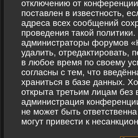
отключению от конференции
поставлен в известность, ес
адреса всех сообщений сох
проведения такой политики.
администраторы форумов «H
удалить, отредактировать, 
в любое время по своему ус
согласны с тем, что введён
храниться в базе данных. Х
открыта третьим лицам без 
администрация конференции
не может быть ответственна
могут привести к несанкцио