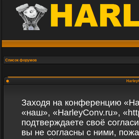
Список форумов
Harley
Заходя на конференцию «Ha
«наш», «HarleyConv.ru», «http
подтверждаете своё соглас
вы не согласны с ними, пожа