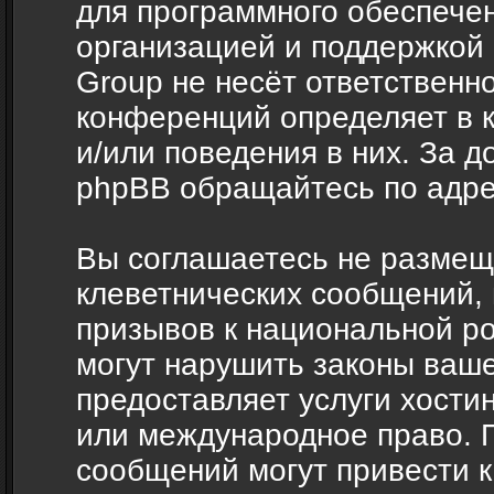
для программного обеспечен
организацией и поддержкой
Group не несёт ответственно
конференций определяет в 
и/или поведения в них. За 
phpBB обращайтесь по адр
Вы соглашаетесь не размещ
клеветнических сообщений,
призывов к национальной ро
могут нарушить законы ваше
предоставляет услуги хости
или международное право. 
сообщений могут привести 