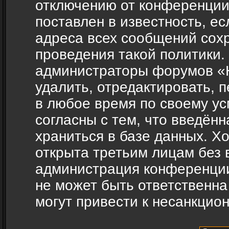
отключению от конференции
поставлен в известность, ес
адреса всех сообщений сох
проведения такой политики.
администраторы форумов «H
удалить, отредактировать, 
в любое время по своему ус
согласны с тем, что введён
храниться в базе данных. Х
открыта третьим лицам без 
администрация конференции
не может быть ответственна
могут привести к несанкцио