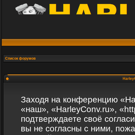
Список форумов
Harley
Заходя на конференцию «Ha
«наш», «HarleyConv.ru», «http
подтверждаете своё соглас
вы не согласны с ними, пожа