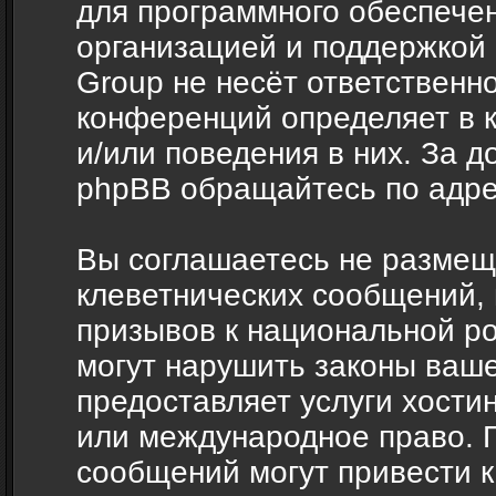
для программного обеспечен
организацией и поддержкой
Group не несёт ответственно
конференций определяет в 
и/или поведения в них. За 
phpBB обращайтесь по адр
Вы соглашаетесь не размещ
клеветнических сообщений,
призывов к национальной ро
могут нарушить законы ваше
предоставляет услуги хости
или международное право. 
сообщений могут привести 