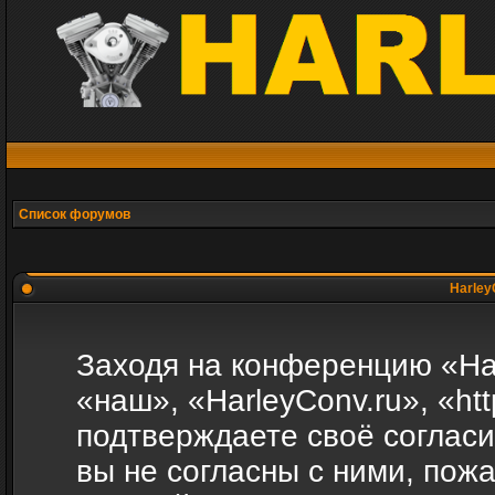
Список форумов
Harley
Заходя на конференцию «Ha
«наш», «HarleyConv.ru», «http
подтверждаете своё соглас
вы не согласны с ними, пожа