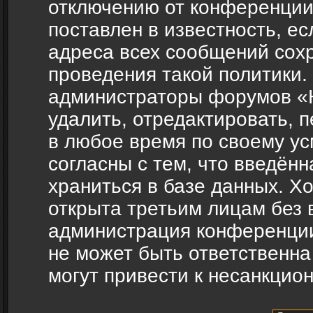
отключению от конференции
поставлен в известность, ес
адреса всех сообщений сох
проведения такой политики.
администраторы форумов «H
удалить, отредактировать, 
в любое время по своему ус
согласны с тем, что введён
храниться в базе данных. Х
открыта третьим лицам без 
администрация конференции
не может быть ответственна
могут привести к несанкцио