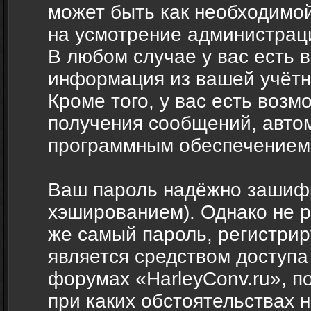
может быть как необходимой,
на усмотрение администраци
В любом случае у вас есть 
информация из вашей учётн
Кроме того, у вас есть возм
получения сообщений, авто
программным обеспечением
Ваш пароль надёжно зашиф
хэшированием). Однако не р
же самый пароль, регистрир
является средством доступа
форумах «HarleyConv.ru», по
при каких обстоятельствах н