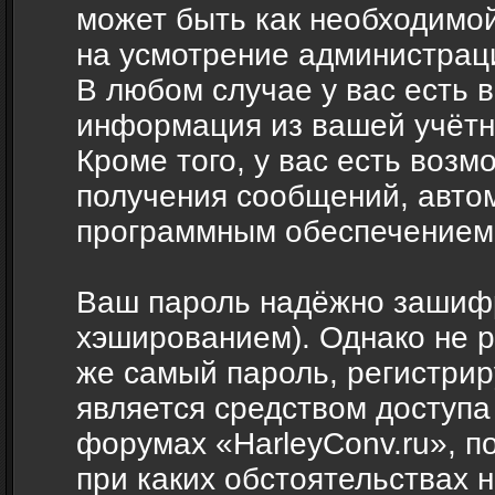
может быть как необходимой,
на усмотрение администраци
В любом случае у вас есть 
информация из вашей учётн
Кроме того, у вас есть возм
получения сообщений, авто
программным обеспечением
Ваш пароль надёжно зашиф
хэшированием). Однако не р
же самый пароль, регистрир
является средством доступа
форумах «HarleyConv.ru», по
при каких обстоятельствах н