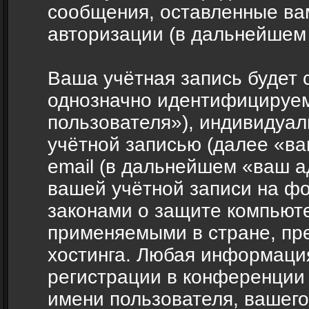
сообщения, оставленные ва
авторизации (в дальнейшем
Ваша учётная запись будет 
однозначно идентифицируе
пользователя»), индивидуал
учётной записью (далее «ва
email (в дальнейшем «ваш а
вашей учётной записи на фо
законами о защите компьют
применяемыми в стране, пр
хостинга. Любая информаци
регистрации в конференции 
имени пользователя, вашего