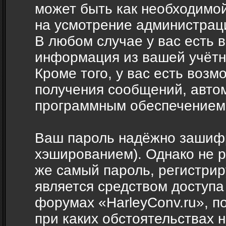
может быть как необходимой,
на усмотрение администраци
В любом случае у вас есть 
информация из вашей учётн
Кроме того, у вас есть возм
получения сообщений, авто
программным обеспечением
Ваш пароль надёжно зашиф
хэшированием). Однако не р
же самый пароль, регистрир
является средством доступа
форумах «HarleyConv.ru», по
при каких обстоятельствах н