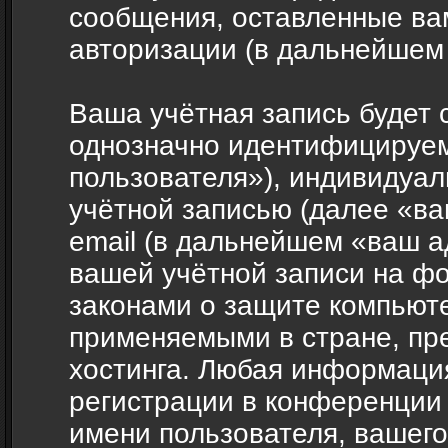
сообщения, оставленные ва
авторизации (в дальнейшем
Ваша учётная запись будет 
однозначно идентифицируе
пользователя»), индивидуал
учётной записью (далее «ва
email (в дальнейшем «ваш а
вашей учётной записи на фо
законами о защите компьют
применяемыми в стране, пр
хостинга. Любая информаци
регистрации в конференции 
имени пользователя, вашего