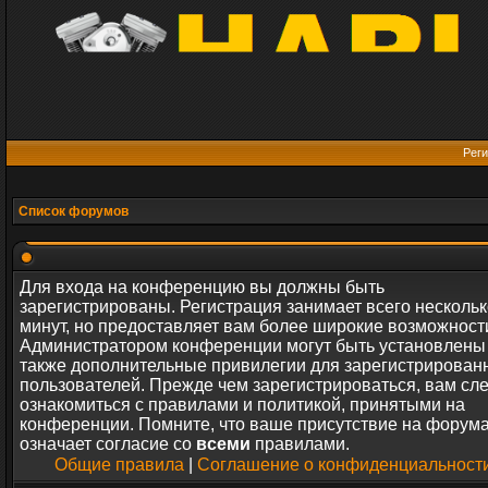
Реги
Список форумов
Для входа на конференцию вы должны быть
зарегистрированы. Регистрация занимает всего нескольк
минут, но предоставляет вам более широкие возможност
Администратором конференции могут быть установлены
также дополнительные привилегии для зарегистрирован
пользователей. Прежде чем зарегистрироваться, вам сл
ознакомиться с правилами и политикой, принятыми на
конференции. Помните, что ваше присутствие на форум
означает согласие со
всеми
правилами.
Общие правила
|
Соглашение о конфиденциальност