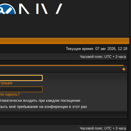
Текущее время: 07 авг 2026, 12:18
Часовой пояс: UTC + 3 часа
страция
ли пароль?
томатически входить при каждом посещении
рыть моё пребывание на конференции в этот раз
Часовой пояс: UTC + 3 часа