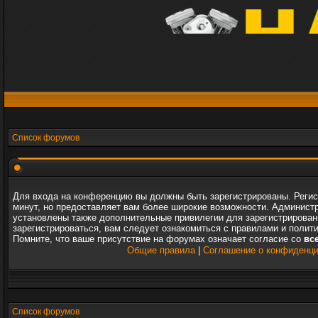
Список форумов
Для входа на конференцию вы должны быть зарегистрированы. Регис
минут, но предоставляет вам более широкие возможности. Админист
установлены также дополнительные привилегии для зарегистрирова
зарегистрироваться, вам следует ознакомиться с правилами и полит
Помните, что ваше присутствие на форумах означает согласие со
вс
Общие правила
|
Соглашение о конфиденц
Список форумов