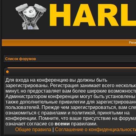
Реги
Список форумов
Для входа на конференцию вы должны быть
зарегистрированы. Регистрация занимает всего нескольк
минут, но предоставляет вам более широкие возможност
Администратором конференции могут быть установлены
также дополнительные привилегии для зарегистрирован
пользователей. Прежде чем зарегистрироваться, вам сл
ознакомиться с правилами и политикой, принятыми на
конференции. Помните, что ваше присутствие на форум
означает согласие со
всеми
правилами.
Общие правила
|
Соглашение о конфиденциальност