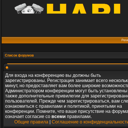
Реги
Список форумов
Для входа на конференцию вы должны быть
зарегистрированы. Регистрация занимает всего нескольк
минут, но предоставляет вам более широкие возможност
Администратором конференции могут быть установлены
также дополнительные привилегии для зарегистрирован
пользователей. Прежде чем зарегистрироваться, вам сл
ознакомиться с правилами и политикой, принятыми на
конференции. Помните, что ваше присутствие на форум
означает согласие со
всеми
правилами.
Общие правила
|
Соглашение о конфиденциальност