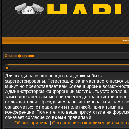
Реги
Список форумов
Для входа на конференцию вы должны быть
зарегистрированы. Регистрация занимает всего нескольк
минут, но предоставляет вам более широкие возможност
Администратором конференции могут быть установлены
также дополнительные привилегии для зарегистрирован
пользователей. Прежде чем зарегистрироваться, вам сл
ознакомиться с правилами и политикой, принятыми на
конференции. Помните, что ваше присутствие на форум
означает согласие со
всеми
правилами.
Общие правила
|
Соглашение о конфиденциальност