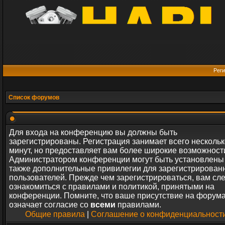
Реги
Список форумов
Для входа на конференцию вы должны быть
зарегистрированы. Регистрация занимает всего нескольк
минут, но предоставляет вам более широкие возможност
Администратором конференции могут быть установлены
также дополнительные привилегии для зарегистрирован
пользователей. Прежде чем зарегистрироваться, вам сл
ознакомиться с правилами и политикой, принятыми на
конференции. Помните, что ваше присутствие на форум
означает согласие со
всеми
правилами.
Общие правила
|
Соглашение о конфиденциальност