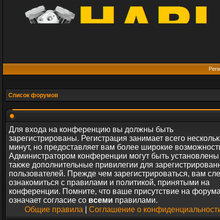
Реги
Список форумов
Для входа на конференцию вы должны быть
зарегистрированы. Регистрация занимает всего нескольк
минут, но предоставляет вам более широкие возможност
Администратором конференции могут быть установлены
также дополнительные привилегии для зарегистрирован
пользователей. Прежде чем зарегистрироваться, вам сл
ознакомиться с правилами и политикой, принятыми на
конференции. Помните, что ваше присутствие на форум
означает согласие со
всеми
правилами.
Общие правила
|
Соглашение о конфиденциальност