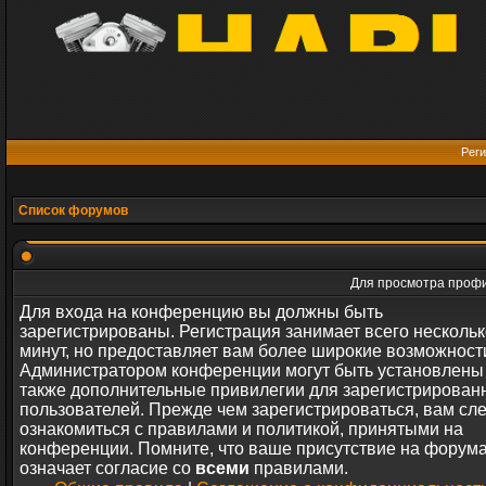
Реги
Список форумов
Для просмотра профи
Для входа на конференцию вы должны быть
зарегистрированы. Регистрация занимает всего нескольк
минут, но предоставляет вам более широкие возможност
Администратором конференции могут быть установлены
также дополнительные привилегии для зарегистрирован
пользователей. Прежде чем зарегистрироваться, вам сл
ознакомиться с правилами и политикой, принятыми на
конференции. Помните, что ваше присутствие на форум
означает согласие со
всеми
правилами.