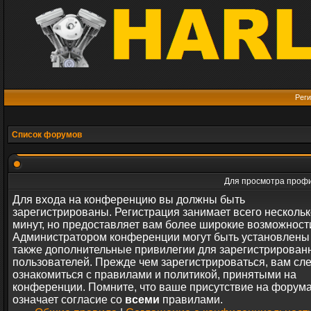
Реги
Список форумов
Для просмотра профи
Для входа на конференцию вы должны быть
зарегистрированы. Регистрация занимает всего нескольк
минут, но предоставляет вам более широкие возможност
Администратором конференции могут быть установлены
также дополнительные привилегии для зарегистрирован
пользователей. Прежде чем зарегистрироваться, вам сл
ознакомиться с правилами и политикой, принятыми на
конференции. Помните, что ваше присутствие на форум
означает согласие со
всеми
правилами.