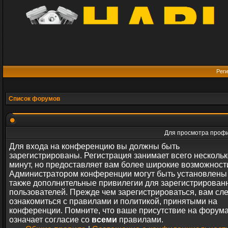
Реги
Список форумов
Для просмотра профи
Для входа на конференцию вы должны быть
зарегистрированы. Регистрация занимает всего нескольк
минут, но предоставляет вам более широкие возможност
Администратором конференции могут быть установлены
также дополнительные привилегии для зарегистрирован
пользователей. Прежде чем зарегистрироваться, вам сл
ознакомиться с правилами и политикой, принятыми на
конференции. Помните, что ваше присутствие на форум
означает согласие со
всеми
правилами.