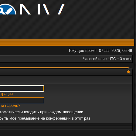
Текущее время: 07 авг 2026, 05:49
Часовой пояс: UTC + 3 часа
страция
ли пароль?
томатически входить при каждом посещении
рыть моё пребывание на конференции в этот раз