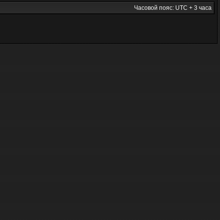
Часовой пояс: UTC + 3 часа