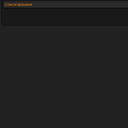
Список форумов